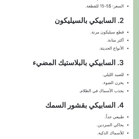
السعر: $5-15 للقطعة.
2. السابيكي بالسيليكون
قطع سيليكون مرنة.
أكثر متانة.
الأنواع الحديثة.
3. السابيكي بالبلاستيك المضيء
للصيد الليلي.
يخزن الضوء.
يجذب الأسماك في الظلام.
4. السابيكي بقشور السمك
طبيعي جداً.
يحاكي السردين.
للأسماك الذكية.