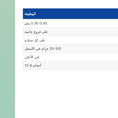
الوظيفة
0.30-0.40 ملم
على فروع جانبية
على كل سنارة
20-100 جرام في الأسفل
في الأعلى
أحجام 6-12