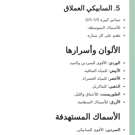
5. السابيكي العملاق
سنانير كبيرة 1/0-3/0.
للأسماك المتوسطة.
طعم على كل سنارة.
الألوان وأسرارها
الوردي:
الأقوى للسردين والميد.
الأبيض:
للمياه الصافية.
الأخضر:
للمياه الخضراء.
الذهبي:
للماكريل.
الفلوريسنت:
للأعماق والليل.
الأزرق:
للأسماك السطحية.
الأسماك المستهدفة
السردين:
الأقوى للسابيكي.