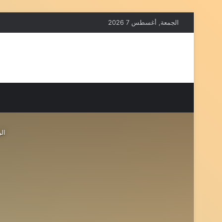
الجمعة, أغسطس 7 2026
الر