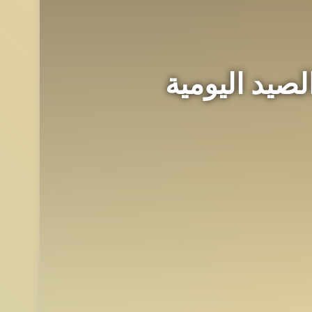
 الصيد اليومية