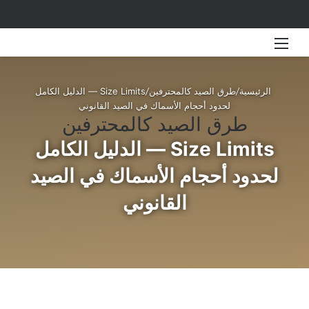
القائمة
بحث 
الرئيسية
/
طرق الصيد كالمحترفين
/
Size Limits — الدليل الكامل
لحدود أحجام الأسماك في الصيد القانوني
طرق الصيد كالمحترفين
Size Limits — الدليل الكامل
لحدود أحجام الأسماك في الصيد
القانوني