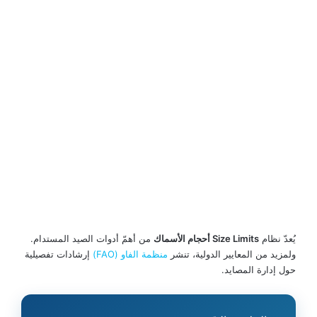
يُعدّ نظام
Size Limits أحجام الأسماك
من أهمّ أدوات الصيد المستدام.
ولمزيد من المعايير الدولية، تنشر
منظمة الفاو (FAO)
إرشادات تفصيلية
حول إدارة المصايد.