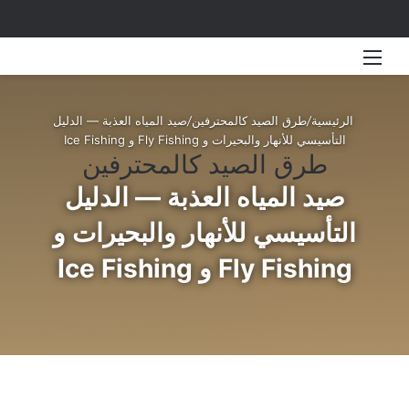
القائمة
بحث 
الرئيسية
/
طرق الصيد كالمحترفين
/
صيد المياه العذبة — الدليل
التأسيسي للأنهار والبحيرات و Fly Fishing و Ice Fishing
طرق الصيد كالمحترفين
صيد المياه العذبة — الدليل
التأسيسي للأنهار والبحيرات و
Fly Fishing و Ice Fishing