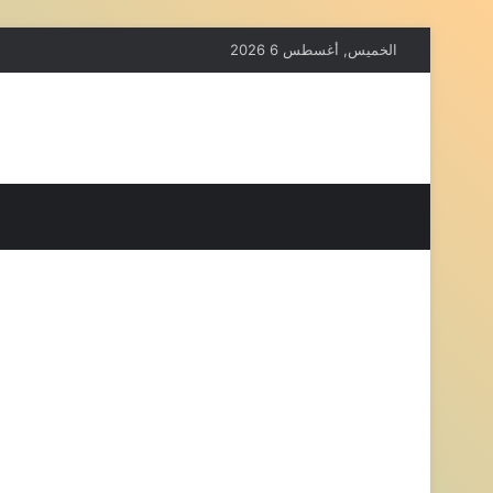
الخميس, أغسطس 6 2026