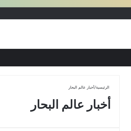
بحث عن
إضافة عمود جانبي
الرئيسية
/
أخبار عالم البحار
أخبار عالم البحار