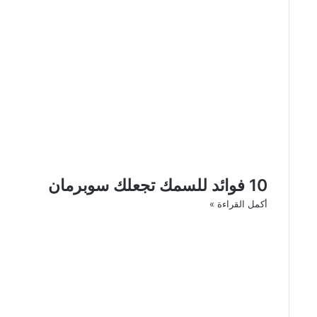
10 فوائد للسمك تجعلك سوبرمان
أكمل القراءة »