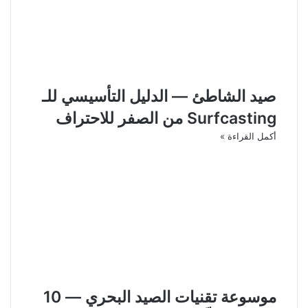
صيد الشاطئ — الدليل التأسيسي للـ
Surfcasting من الصفر للاحتراف
أكمل القراءة »
موسوعة تقنيات الصيد البحري — 10