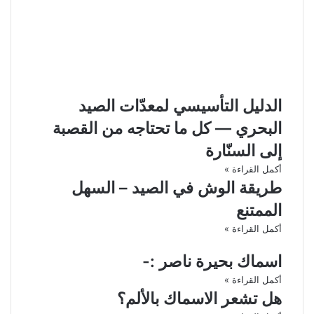
الدليل التأسيسي لمعدّات الصيد
البحري — كل ما تحتاجه من القصبة
إلى السنّارة
أكمل القراءة »
طريقة الوش في الصيد – السهل
الممتنع
أكمل القراءة »
اسماك بحيرة ناصر :-‏
أكمل القراءة »
هل تشعر الاسماك بالألم؟