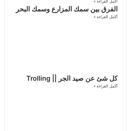
أكمل القراءة »
الفرق بين سمك المزارع وسمك البحر
أكمل القراءة »
كل شئ عن صيد الجر || Trolling
أكمل القراءة »