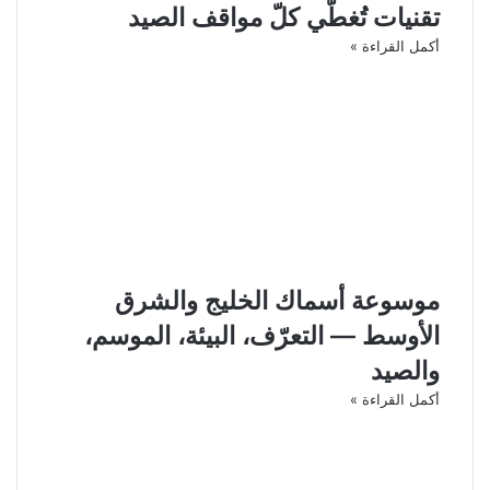
تقنيات تُغطّي كلّ مواقف الصيد
أكمل القراءة »
موسوعة أسماك الخليج والشرق
الأوسط — التعرّف، البيئة، الموسم،
والصيد
أكمل القراءة »