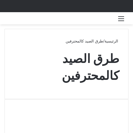
القائمة
بحث 
الرئيسية
/
طرق الصيد كالمحترفين
طرق الصيد
كالمحترفين