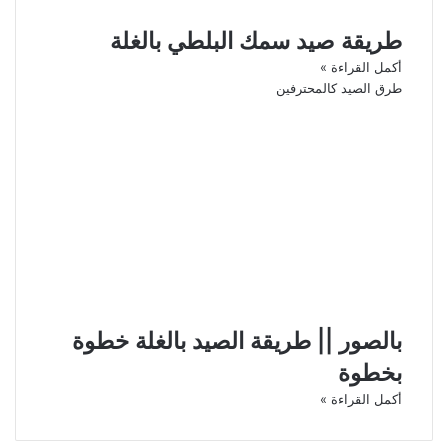
طريقة صيد سمك البلطي بالغلة
أكمل القراءة »
طرق الصيد كالمحترفين
بالصور || طريقة الصيد بالغلة خطوة
بخطوة
أكمل القراءة »