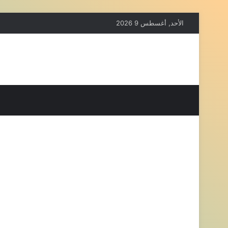
الأحد, أغسطس 9 2026