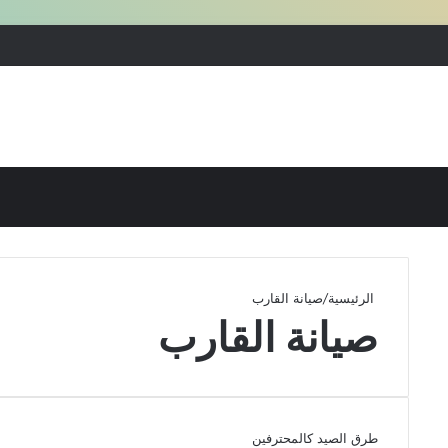
بحث عن
إضافة عمود جانبي
الرئيسية
/
صيانة القارب
صيانة القارب
طرق الصيد كالمحترفين