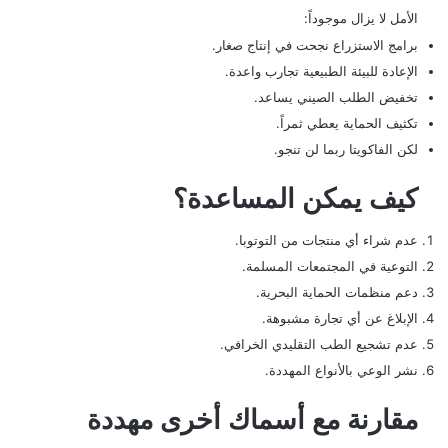
الأمل لا يزال موجوداً:
برامج الاستزراع نجحت في إنتاج صغار.
الإعادة للبيئة الطبيعية تجارب واعدة.
تخفيض الطلب الصيني يساعد.
تكثيف الحماية يعطي ثمراً.
لكن الفاكويتا ربما لن تنجو.
كيف يمكن المساعدة؟
عدم شراء أي منتجات من التوتوبا.
التوعية في المجتمعات المسلمة.
دعم منظمات الحماية البحرية.
الإبلاغ عن أي تجارة مشبوهة.
عدم تشجيع الطب التقليدي الخرافي.
نشر الوعي بالأنواع المهددة.
مقارنة مع أسماك أخرى مهددة