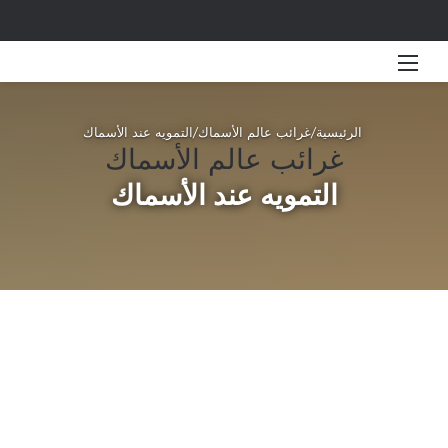
القائمة
بحث 
الرئيسية
/
غرائب عالم الأسماك
/
التمويه عند الأسماك
غرائب عالم الأسماك
التمويه عند الأسماك