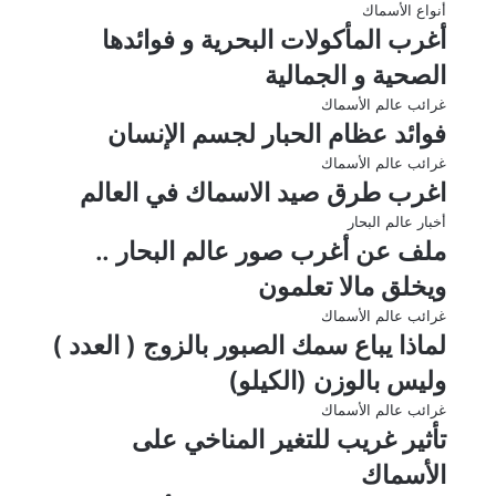
أنواع الأسماك
أغرب المأكولات البحرية و فوائدها
الصحية و الجمالية
غرائب عالم الأسماك
فوائد عظام الحبار لجسم الإنسان
غرائب عالم الأسماك
اغرب طرق صيد الاسماك في العالم
أخبار عالم البحار
ملف عن أغرب صور عالم البحار ..
ويخلق مالا تعلمون
غرائب عالم الأسماك
لماذا يباع سمك الصبور بالزوج ( العدد )
وليس بالوزن (الكيلو)
غرائب عالم الأسماك
تأثير غريب للتغير المناخي على
الأسماك