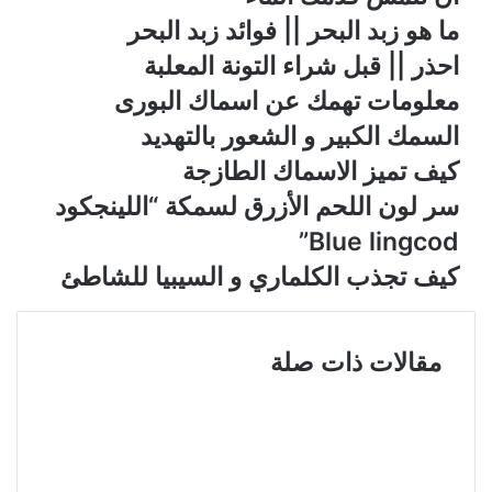
ما هو زبد البحر || فوائد زبد البحر
احذر || قبل شراء التونة المعلبة
معلومات تهمك عن اسماك البورى
السمك الكبير و الشعور بالتهديد
كيف تميز الاسماك الطازجة
سر لون اللحم الأزرق لسمكة “اللينجكود
Blue lingcod”
كيف تجذب الكلماري و السيبيا للشاطئ
مقالات ذات صلة