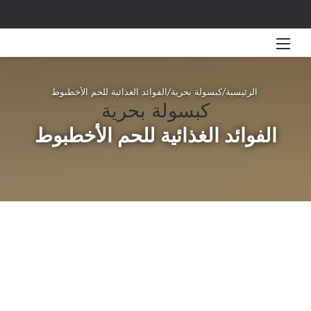
القائمة
بحث 
الرئيسية
/
كبسولة بحرية
/
الفوائد الغذائية للحم الأخطبوط
كبسولة بحرية
الفوائد الغذائية للحم الأخطبوط