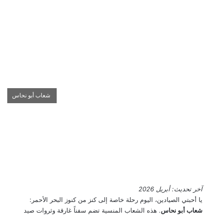
شعاب أبو نحاس
آخر تحديث: أبريل 2026
يا أحبتي الصيادين، اليوم رحلة خاصة إلى كنز من كنوز البحر الأحمر:
شعاب أبو نحاس
. هذه الشعاب المنسية تضم سفناً غارقة وثروات صيد