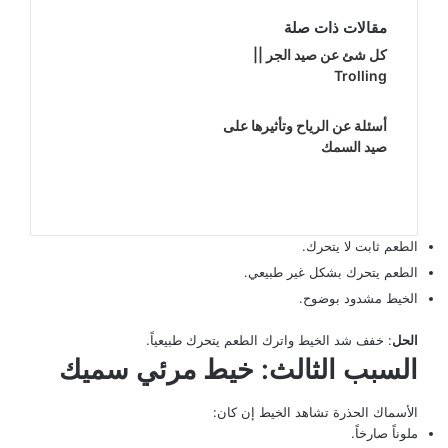
مقالات ذات صلة
كل شئ عن صيد الجر ||
Trolling
أسئلة عن الرياح وتأثيرها على
صيد السمك
الطعم ثابت لا يتحرك.
الطعم يتحرك بشكل غير طبيعي.
الخيط مشدود بوضوح.
الحل
: خفف شد الخيط واترك الطعم يتحرك طبيعياً.
السبب الثالث: خيط مرئي سميك
الأسماك الحذرة تشاهد الخيط إن كان:
ملوناً صارخاً.