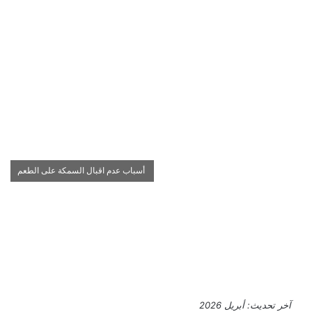
أسباب عدم اقبال السمكة على الطعم
آخر تحديث: أبريل 2026