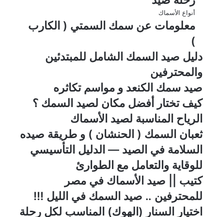
أنواع الأسماك
معلومات عن سمك السمتي ( الكارب
)
دليل صيد السمك الشامل للمبتدئين
والمحترفين
صيد سمك الكنعد و مواسم تكاثره
كيف تختار أفضل مكان لصيد السمك ؟
الرياح المناسبة لصيد الأسماك
ثعبان السمك ( الحنشان ) و طريقة صيده
السلامة في الصيد — الدليل التأسيسي
للوقاية والتعامل مع الطوارئ
كتيب || صيد الأسماك في مصر
للمحترفين .. صيد السمك في الليل !!!
اختيار السنار (الهوك) المناسب لكل رحلة