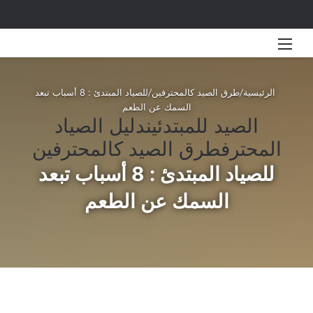
القائمة
بحث 
الرئيسية
/
طرق الصيد كالمحترفين
/
للصياد المبتدئ : 8 أسباب تبعد
السمك عن الطعم
الصيد للمبتدئين
دليل الصياد
المحترف
طرق الصيد كالمحترفين
للصياد المبتدئ : 8 أسباب تبعد
السمك عن الطعم