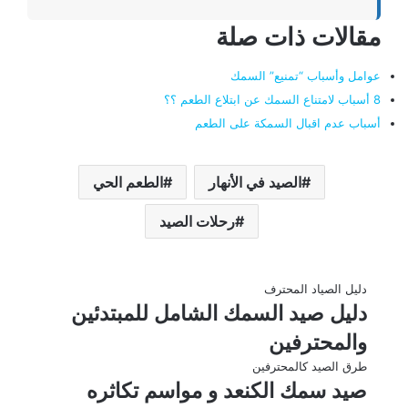
مقالات ذات صلة
عوامل وأسباب “تمنيع” السمك
8 أسباب لامتناع السمك عن ابتلاع الطعم ؟؟
أسباب عدم اقبال السمكة على الطعم
الصيد في الأنهار
الطعم الحي
رحلات الصيد
دليل الصياد المحترف
دليل صيد السمك الشامل للمبتدئين
والمحترفين
طرق الصيد كالمحترفين
صيد سمك الكنعد و مواسم تكاثره