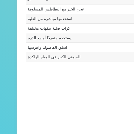
اعجن الخبز مع البطاطس المسلوقة
استخدمها مباشرة من العلبة
كرات صلبة بنكهات مختلفة
يستخدم منفردًا أو مع الذرة
اسلق الفاصوليا واهرسها
للسمتي الكبير في المياه الراكدة