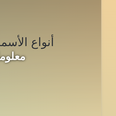
أنواع الأسما
معلوم