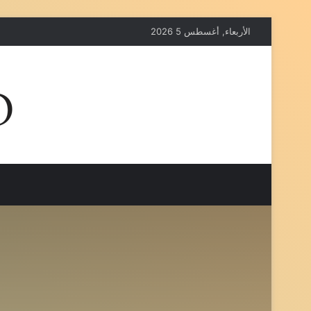
الأربعاء, أغسطس 5 2026