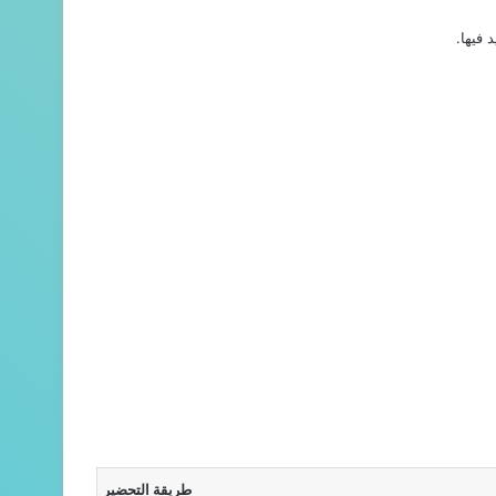
 فيها.
طريقة التحضير