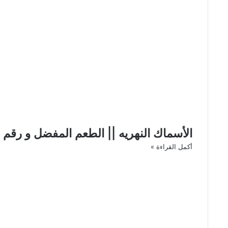
الأسماك النهريه || الطعم المفضل و رقم 
أكمل القراءة »