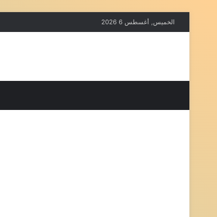
الخميس, أغسطس 6 2026