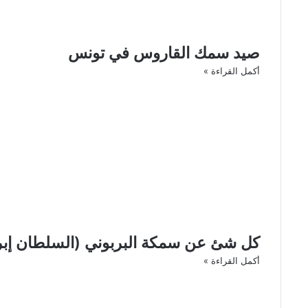
صيد سمك القاروس في تونس
أكمل القراءة »
كل شئ عن سمكة البربوني (السلطان إبراه
أكمل القراءة »