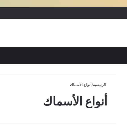
بحث عن
إضافة عمود جانبي
الرئيسية
/
أنواع الأسماك
أنواع الأسماك