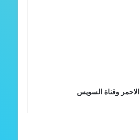
الاحمر وقناة السويس