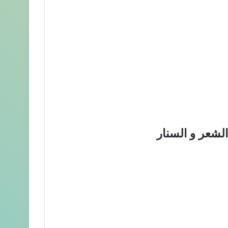
الشعر و السنار