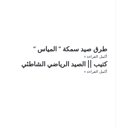
طرق صيد سمكة ” المياس “
أكمل القراءة »
كتيب || الصيد الرياضي الشاطئي
أكمل القراءة »