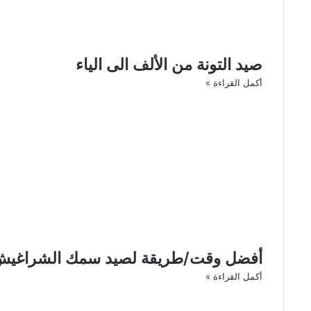
صيد التونة من الألف الى الياء
أكمل القراءة »
أفضل وقت/طريقة لصيد سمك الشراغي
أكمل القراءة »