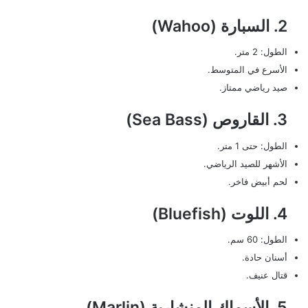
2. السبارة (Wahoo)
الطول: 2 متر.
الأسرع في المتوسط.
صيد رياضي ممتاز.
3. القاروص (Sea Bass)
الطول: حتى 1 متر.
الأشهر للصيد الرياضي.
لحم أبيض فاخر.
4. اللوت (Bluefish)
الطول: 60 سم.
أسنان حادة.
قتال عنيف.
5. الأسماك المنشارية (Marlin)