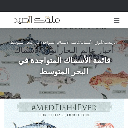
القائمة
بحث 
الرئيسية
/
أنواع الأسماك
/
قائمة الأسماك المتواجدة في البحر المتوسط
أخبار عالم البحار
أنواع الأسماك
قائمة الأسماك المتواجدة في
البحر المتوسط