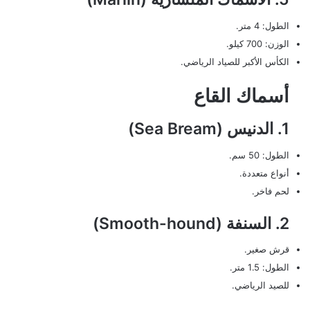
الطول: 4 متر.
الوزن: 700 كيلو.
الكأس الأكبر للصياد الرياضي.
أسماك القاع
1. الدنيس (Sea Bream)
الطول: 50 سم.
أنواع متعددة.
لحم فاخر.
2. السنفة (Smooth-hound)
قرش صغير.
الطول: 1.5 متر.
للصيد الرياضي.