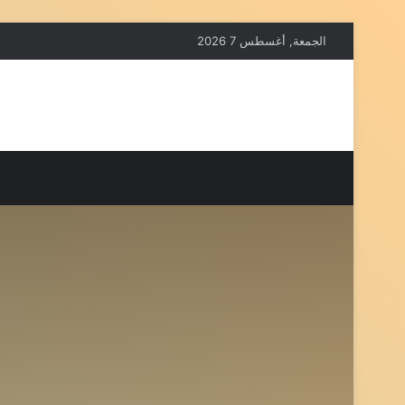
الجمعة, أغسطس 7 2026