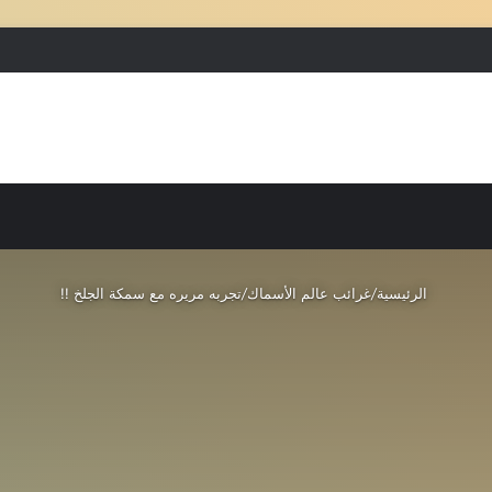
بحث عن
إضافة عمود جانبي
الرئيسية
/
غرائب عالم الأسماك
/
تجربه مريره مع سمكة الجلخ !!