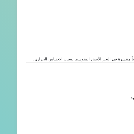
ضاً منتشرة في البحر الأبيض المتوسط بسبب الاحتباس الحراري.
ية