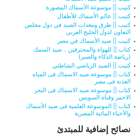
كتيب || موسوعة الأسماك المصورة
كتيب || عالم الأسماك للأطفال
كتيب || طرق ومعدات الصيد في دول مجلس
التعاون لدول الخليج العربي
كتيب || صيد الأسماك في مصر
كتاب || للهواة والمحترفين .. صيد السمك
(رياضة الذكاء والصبر)
كتيب || الصيد الرياضي الشاطئي
كتاب || موسوعة صيد الاسماك فى المياه
العذبة فى مصر
كتاب || موسوعة صيد الاسماك فى البحر
الاحمر وقناة السويس
كتاب || الموسوعة العلمية فى صيد الأسماك
والأحياء المائية المصرية
نصائح إضافية للمبتدئ