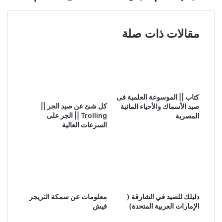
مقالات ذات صلة
كتاب || الموسوعة العلمية فى
كل شئ عن صيد الجر ||
صيد الأسماك والأحياء المائية
Trolling || الجر على
المصرية
السرعات العالية
دليلك للصيد في الشارقة (
معلومات عن سمكة التريجر
الإمارات العربية المتحدة)
فيش