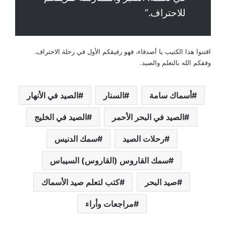
للاحتراف.”
اقتنوا هذا الكتيب يا أصدقاء، فهو رفيقكم الأول في رحلة الاحتراف.
وفقكم الله بالتعلم والصيد.
أسماك سامة
السنار
الصيد في الأنهار
الصيد في البحر الأحمر
الصيد في الخليج
رحلات الصيد
سمك الدنيس
سمك القاروس (القاروس) السيباس
صيد البحر
كتب لتعلم صيد الأسماك
مراجعات وأراء