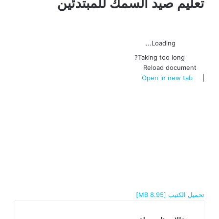
تعليم صيد السمك للمبتدئين
Loading...
Taking too long?
Reload document
Open in new tab
|
تحميل الكتيب [8.95 MB]