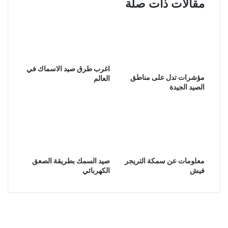
مقالات ذات صلة
اغرب طرق صيد الاسماك في
مؤشرات تدل على مناطق
العالم
الصيد الجيدة
معلومات عن سمكة التريجر
صيد السمك بطريقة الصعق
فيش
الكهربائي