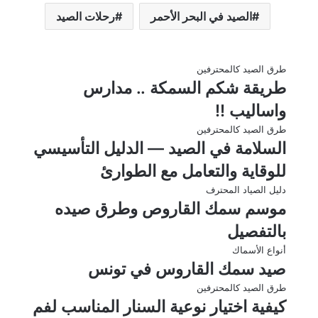
الصيد في البحر الأحمر
رحلات الصيد
طرق الصيد كالمحترفين
طريقة شكم السمكة .. مدارس
واساليب !!
طرق الصيد كالمحترفين
السلامة في الصيد — الدليل التأسيسي
للوقاية والتعامل مع الطوارئ
دليل الصياد المحترف
موسم سمك القاروص وطرق صيده
بالتفصيل
أنواع الأسماك
صيد سمك القاروس في تونس
طرق الصيد كالمحترفين
كيفية اختيار نوعية السنار المناسب لفم