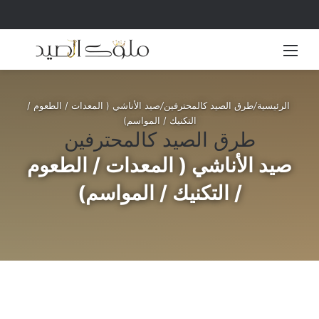
القائمة
بحث 
الرئيسية
/
طرق الصيد كالمحترفين
/
صيد الأناشي ( المعدات / الطعوم /
التكنيك / المواسم)
طرق الصيد كالمحترفين
صيد الأناشي ( المعدات / الطعوم
/ التكنيك / المواسم)