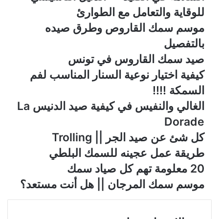
للوقاية والتعامل مع الطوارئ
موسم سمك القاروص وطرق صيده
بالتفصيل
صيد سمك القاروس في تونس
كيفية اختيار نوعية السنار المناسب لفم
السمكة !!!!
الغالي والنفيس في كيفية صيد الدنيس La
Dorade
كل شئ عن صيد الجر || Trolling
طريقة عمل عجينه للسمك البلطي
20 معلومة تهم كل صياد سمك
موسم سمك المرجان || هل أنت مستعد؟