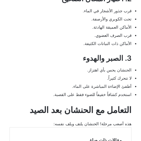
قرب جذور الأشجار في الماء.
تحت الكوبري والأرصفة.
الأماكن العميقة الهادئة.
قرب الصرف العضوي.
الأماكن ذات النباتات الكثيفة.
3. الصبر والهدوء
الحنشان يحس بأي اهتزاز.
لا تتحرك كثيراً.
أطفئ الإضاءة المباشرة على الماء.
استخدم كشافاً خفيفاً للضوء فقط على القصبة.
التعامل مع الحنشان بعد الصيد
هذه أصعب مرحلة! الحنشان يلتف ويلف نفسه:
مقالات ذات صلة