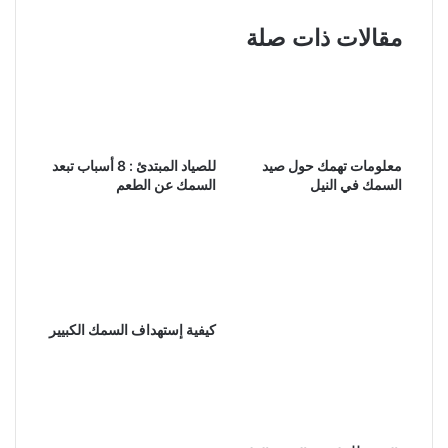
مقالات ذات صلة
معلومات تهمك حول صيد
للصياد المبتدئ : 8 أسباب تبعد
السمك في النيل
السمك عن الطعم
كيفية إستهداف السمك الكبيير