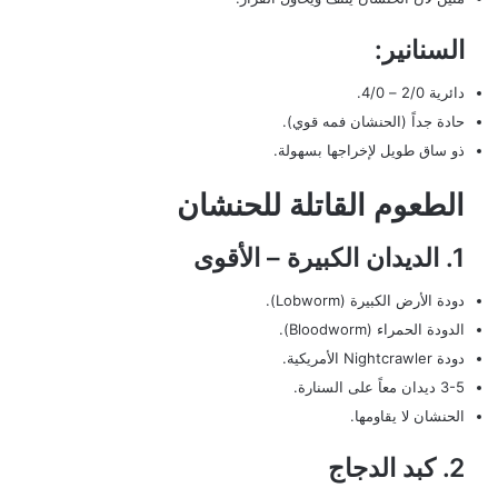
السنانير:
دائرية 2/0 – 4/0.
حادة جداً (الحنشان فمه قوي).
ذو ساق طويل لإخراجها بسهولة.
الطعوم القاتلة للحنشان
1. الديدان الكبيرة – الأقوى
دودة الأرض الكبيرة (Lobworm).
الدودة الحمراء (Bloodworm).
دودة Nightcrawler الأمريكية.
3-5 ديدان معاً على السنارة.
الحنشان لا يقاومها.
2. كبد الدجاج