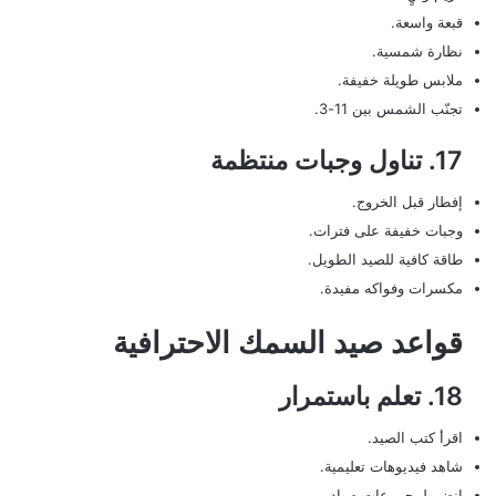
قبعة واسعة.
نظارة شمسية.
ملابس طويلة خفيفة.
تجنّب الشمس بين 11-3.
17. تناول وجبات منتظمة
إفطار قبل الخروج.
وجبات خفيفة على فترات.
طاقة كافية للصيد الطويل.
مكسرات وفواكه مفيدة.
قواعد صيد السمك الاحترافية
18. تعلم باستمرار
اقرأ كتب الصيد.
شاهد فيديوهات تعليمية.
انضم لمجموعات صيادين.