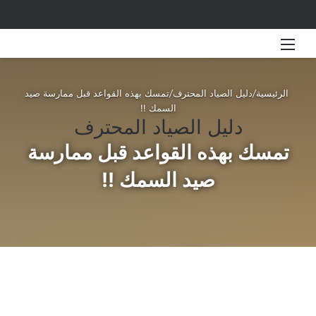
القائمة
بحث 
الرئيسية
/
دليل الصياد المحترف
/
تمسك بهذه القواعد قبل ممارسة صيد
السمك !!
دليل الصياد المحترف
تمسك بهذه القواعد قبل ممارسة
صيد السمك !!