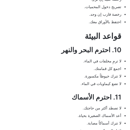
تصريح دخول المحميات.
رخصة قارب إن وجد.
احتفظ بالأوراق معك.
قواعد البيئة
10. احترم البحر والنهر
لا ترمِ مخلفات في الماء.
اجمع كل قمامتك.
لا تترك خيوطاً مكسورة.
لا تضع كيماويات في الماء.
11. احترم الأسماك
لا تصطد أكثر من حاجتك.
أعد الأسماك الصغيرة بحياة.
لا تترك أسماكاً مصابة.