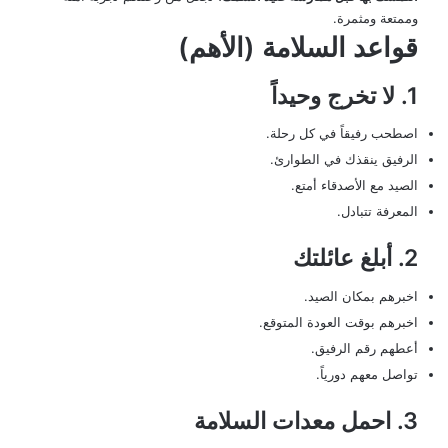
وممتعة ومثمرة.
قواعد السلامة (الأهم)
1. لا تخرج وحيداً
اصطحب رفيقاً في كل رحلة.
الرفيق ينقذك في الطوارئ.
الصيد مع الأصدقاء أمتع.
المعرفة تتبادل.
2. أبلغ عائلتك
اخبرهم بمكان الصيد.
اخبرهم بوقت العودة المتوقع.
أعطهم رقم الرفيق.
تواصل معهم دورياً.
3. احمل معدات السلامة