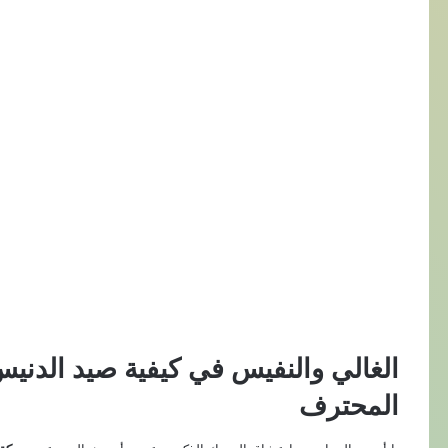
المحترف