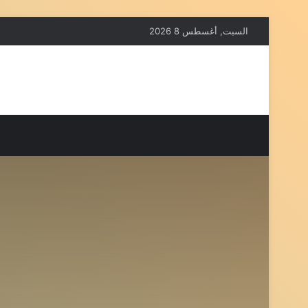
السبت, أغسطس 8 2026