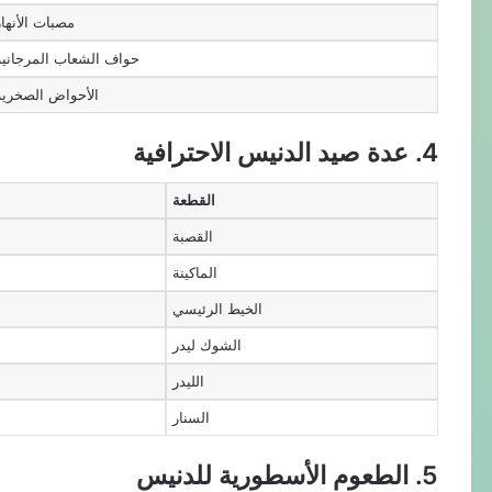
مصبات الأنهار
حواف الشعاب المرجانية
الأحواض الصخرية
4. عدة صيد الدنيس الاحترافية
القطعة
القصبة
الماكينة
الخيط الرئيسي
الشوك ليدر
الليدر
السنار
5. الطعوم الأسطورية للدنيس