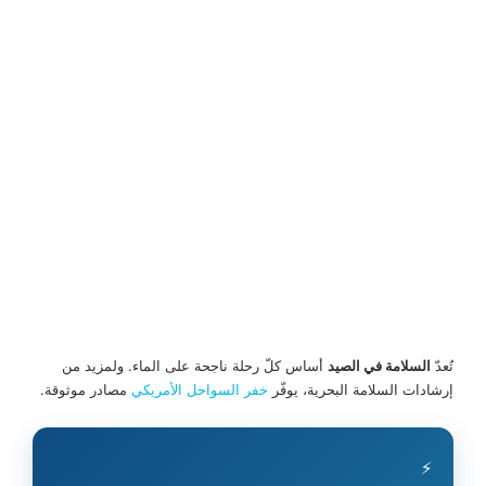
تُعدّ
السلامة في الصيد
أساس كلّ رحلة ناجحة على الماء.
ولمزيد من
إرشادات السلامة البحرية، يوفّر
خفر السواحل الأمريكي
مصادر موثوقة.
⚡