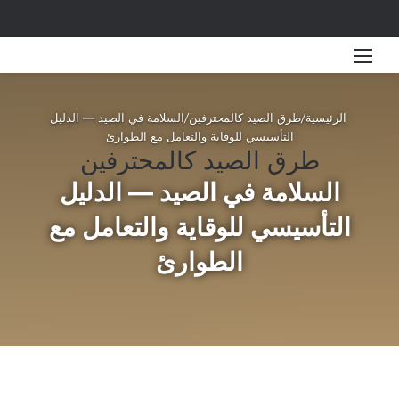
القائمة
بحث 
الرئيسية
/
طرق الصيد كالمحترفين
/
السلامة في الصيد — الدليل
التأسيسي للوقاية والتعامل مع الطوارئ
طرق الصيد كالمحترفين
السلامة في الصيد — الدليل
التأسيسي للوقاية والتعامل مع
الطوارئ