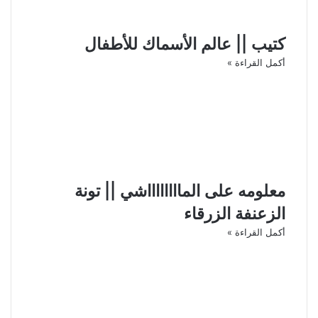
كتيب || عالم الأسماك للأطفال
أكمل القراءة »
معلومه على المااااااااشي || تونة
الزعنفة الزرقاء
أكمل القراءة »