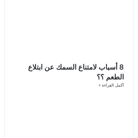
8 أسباب لامتناع السمك عن ابتلاع
الطعم ؟؟
أكمل القراءة »