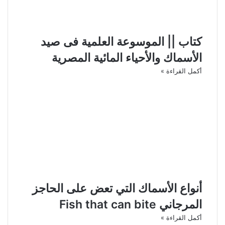
كتاب || الموسوعة العلمية فى صيد
الأسماك والأحياء المائية المصرية
أكمل القراءة »
أنواع الأسماك التي تعض على الحاجز
المرجاني Fish that can bite
أكمل القراءة »