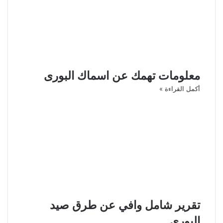
معلومات تهمك عن اسماك البورى
أكمل القراءة »
تقرير شامل وافي عن طرق صيد
البوري