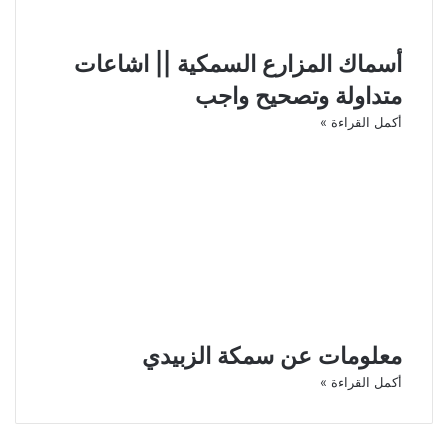
أسماك المزارع السمكية || اشاعات
متداولة وتصحيح واجب
أكمل القراءة »
معلومات عن سمكة الزبيدي
أكمل القراءة »