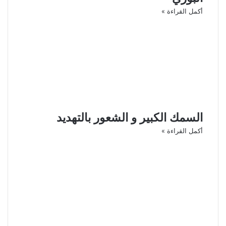
أكمل القراءة »
السمك الكبير و الشعور بالتهديد
أكمل القراءة »