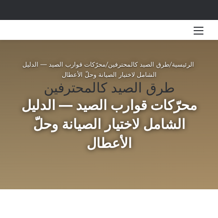
القائمة
بحث 
الرئيسية
/
طرق الصيد كالمحترفين
/
محرّكات قوارب الصيد — الدليل
الشامل لاختيار الصيانة وحلّ الأعطال
طرق الصيد كالمحترفين
محرّكات قوارب الصيد — الدليل
الشامل لاختيار الصيانة وحلّ
الأعطال