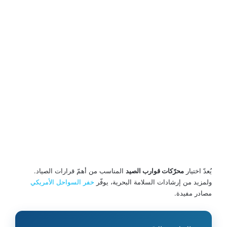
يُعدّ اختيار
محرّكات قوارب الصيد
المناسب من أهمّ قرارات الصياد.
ولمزيد من إرشادات السلامة البحرية، يوفّر
خفر السواحل الأمريكي
مصادر مفيدة.