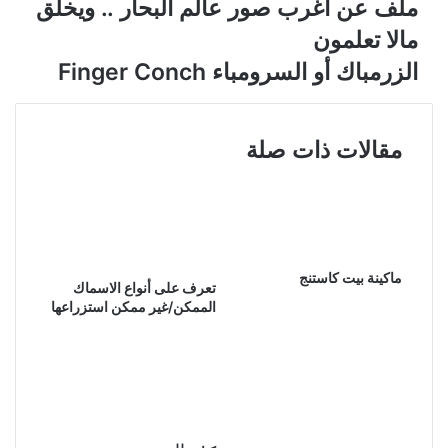
ملف عن أغرب صور عالم البحار .. ويخلق
مالا تعلمون
الزرمباك أو السرومباء Finger Conch
مقالات ذات صلة
ماكينة بيت كاستنج
تعرف على أنواع الاسماك
الممكن/غير ممكن استزراعها