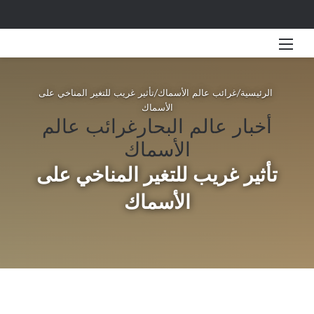
القائمة
بحث 
الرئيسية
/
غرائب عالم الأسماك
/
تأثير غريب للتغير المناخي على
الأسماك
أخبار عالم البحار
غرائب عالم
الأسماك
تأثير غريب للتغير المناخي على
الأسماك