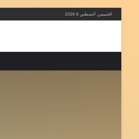
الخميس, أغسطس 6 2026