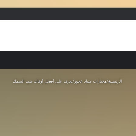
بحث عن
إضافة عمود جانبي
الرئيسية
/
مختارات صياد عجوز
/
تعرف على أفضل أوقات صيد السمك