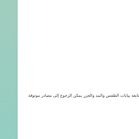
تابعة بيانات الطقس والمد والجزر يمكن الرجوع إلى مصادر موثوقة