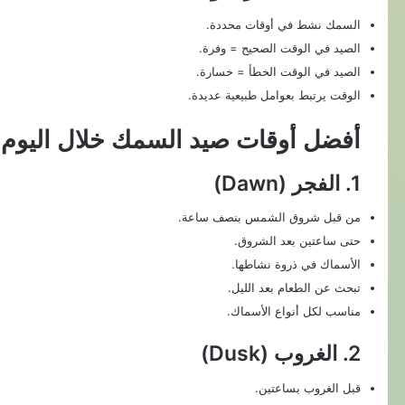
السمك نشط في أوقات محددة.
الصيد في الوقت الصحيح = وفرة.
الصيد في الوقت الخطأ = خسارة.
الوقت يرتبط بعوامل طبيعية عديدة.
أفضل أوقات صيد السمك خلال اليوم
1. الفجر (Dawn)
من قبل شروق الشمس بنصف ساعة.
حتى ساعتين بعد الشروق.
الأسماك في ذروة نشاطها.
تبحث عن الطعام بعد الليل.
مناسب لكل أنواع الأسماك.
2. الغروب (Dusk)
قبل الغروب بساعتين.