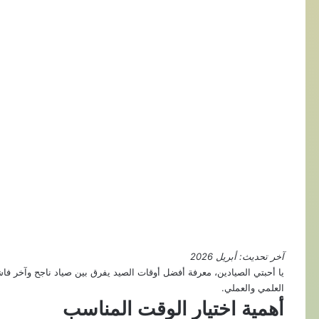
آخر تحديث: أبريل 2026
يا أحبتي الصيادين، معرفة أفضل أوقات الصيد يفرق بين صياد ناجح وآخر ف
العلمي والعملي.
أهمية اختيار الوقت المناسب