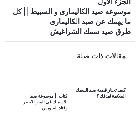
الجزء الأول
موسوعه صيد الكاليمارى و السبيط || كل
ما يهمك عن صيد الكاليمارى
طرق صيد سمك الشراغيش
مقالات ذات صلة
كيف تختار قصبة صيد السمك
الملائمة لهدفك ؟
كتاب || موسوعة صيد
الاسماك فى البحر الاحمر
وقناة السويس