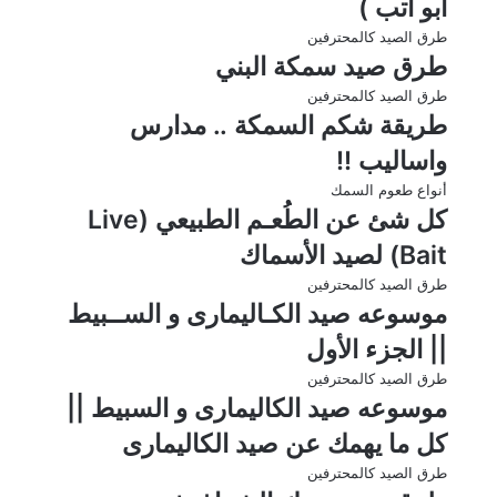
ابو اتب )
طرق الصيد كالمحترفين
طرق صيد سمكة البني
طرق الصيد كالمحترفين
طريقة شكم السمكة .. مدارس
واساليب !!
أنواع طعوم السمك
كل شئ عن الطُعـم الطبيعي (Live
Bait) لصيد الأسماك
طرق الصيد كالمحترفين
موسوعه صيد الكـاليمارى و الســبيط
|| الجزء الأول
طرق الصيد كالمحترفين
موسوعه صيد الكاليمارى و السبيط ||
كل ما يهمك عن صيد الكاليمارى
طرق الصيد كالمحترفين