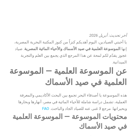
آخر تحديث: أبريل 2026
يا أحبتي الصيادين، اليوم أهديكم كنزاً من كنوز المكتبة البحرية المصرية،
إنها
الموسوعة العلمية في صيد الأسماك والأحياء المائية المصرية
. صياد
عجوز يقدّم لكم لمحة عن هذا المرجع الذي يجمع بين العلم والتجربة
الميدانية.
عن الموسوعة العلمية — الموسوعة
العلمية في صيد الأسماك
هذه الموسوعة يا أصدقاء البحر تجمع بين البحث الأكاديمي والمعرفة
العملية، تشمل دراسة شاملة للأحياء المائية في مصر، أنهارها وبحارها
وبحيراتها. مرجع لا غنى عنه للصياد الجاد والباحث.
FAO
محتويات الموسوعة — الموسوعة العلمية
في صيد الأسماك