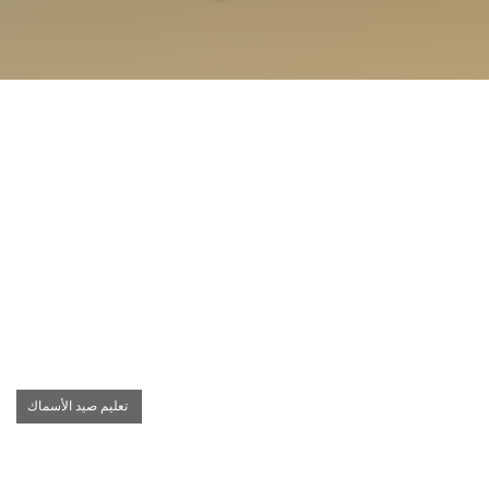
تعليم صيد الأسماك