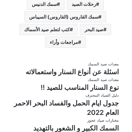
رحلات الصيد
سمك الدنيس
سمك القاروس (القاروس) السيباس
صيد البحر
كتب لتعلم صيد الأسماك
مراجعات وأراء
معدات صيد السمك
اسئلة عن أنواع السنار واستعمالاته
معدات صيد السمك
نوع السنار المناسب للصيد !!
دليل الصياد المحترف
جدول ايام الحمل والفساد البحر الاحمر
العام 2022
مختارات صياد عجوز
السمك الكبير و الشعور بالتهديد