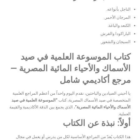
الناجل بأنواعه.
المرجان الأحمر.
الكنعد والباغة.
الباراكودا والقرش.
السيجان والشعور.
كتاب الموسوعة العلمية في صيد
الأسماك والأحياء المائية المصرية —
مرجع أكاديمي شامل
يا أحبتي الصيادين والباحثين، نقدم اليوم واحداً من أعظم المراجع العلمية
المتخصصة في صيد الأسماك المصرية، كتاب
“الموسوعة العلمية في صيد
الأسماك والأحياء المائية المصرية”
، الذي يجمع بين الدقة الأكاديمية والقيمة
العملية.
أولاً: نبذة عن الكتاب
هذا الكتاب يُعدّ من المراجع الأساسية لكل من يدرس أو يعمل في مجال