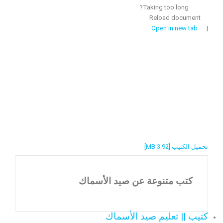
Taking too long?
Reload document
Open in new tab
|
تحميل الكتيب [3.92 MB]
كتب متنوعة عن صيد الأسماك
كتيب || تعليم صيد الأسماك