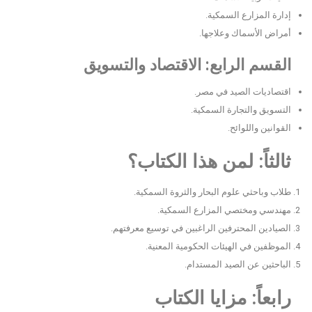
إدارة المزارع السمكية.
أمراض الأسماك وعلاجها.
القسم الرابع: الاقتصاد والتسويق
اقتصاديات الصيد في مصر.
التسويق والتجارة السمكية.
القوانين واللوائح.
ثالثاً: لمن هذا الكتاب؟
طلاب وباحثي علوم البحار والثروة السمكية.
مهندسي ومختصي المزارع السمكية.
الصيادين المحترفين الراغبين في توسيع معرفتهم.
الموظفين في الهيئات الحكومية المعنية.
الباحثين عن الصيد المستدام.
رابعاً: مزايا الكتاب