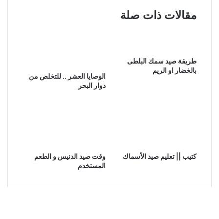
مقالات ذات صلة
طريقة صيد سمك البلطى
بالخضار او الريم
الوصايا العشر .. للتخلص من
دوار البحر
كتيب || تعليم صيد الأسماك
وقت صيد الدنيس و الطعم
المستخدم