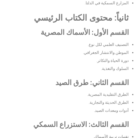
المزارع السمكية في الدلتا.
ثانياً: محتوى الكتاب الرئيسي
القسم الأول: الأسماك المصرية
التصنيف العلمي لكل نوع.
الموطن والانتشار الجغرافي.
دورة الحياة والتكاثر.
السلوك والتغذية.
القسم الثاني: طرق الصيد
الطرق التقليدية المصرية.
الطرق الحديثة والتجارية.
أدوات ومعدات الصيد.
القسم الثالث: الاستزراع السمكي
تقنيات تربية الأسماك.