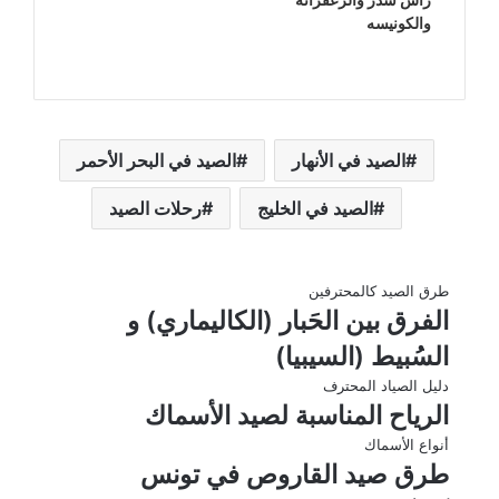
والكونيسه
الصيد في الأنهار
الصيد في البحر الأحمر
الصيد في الخليج
رحلات الصيد
طرق الصيد كالمحترفين
الفرق بين الحَبار (الكاليماري) و
السُبيط (السيبيا)
دليل الصياد المحترف
الرياح المناسبة لصيد الأسماك
أنواع الأسماك
طرق صيد القاروص في تونس