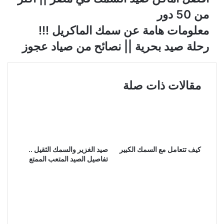
من 50 دور
معلومات هامة عن سمك الماكريل !!!
رحلة صيد بحرية || نصائح من صياد عجوز
مقالات ذات صلة
كيف تتعامل مع السمك الكبير
صيد الغزير والسمك الثقيل ..
تفاصيل الصيد المتعب الممتع