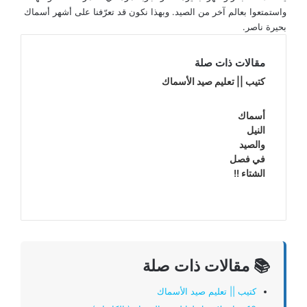
واستمتعوا بعالم آخر من الصيد. وبهذا نكون قد تعرّفنا على أشهر أسماك
بحيرة ناصر.
مقالات ذات صلة
كتيب || تعليم صيد الأسماك
أسماك
النيل
والصيد
في فصل
الشتاء !!
📚 مقالات ذات صلة
كتيب || تعليم صيد الأسماك