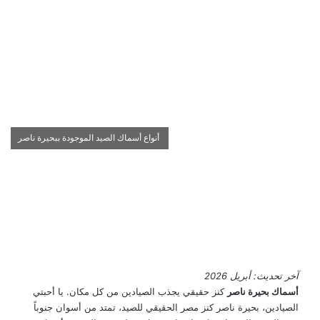
أنواع أسماك الصيد الموجودة ببحيرة ناصر
آخر تحديث: أبريل 2026
أسماك بحيرة ناصر
كنز حقيقي يجذب الصيادين من كل مكان. يا أحبتي
الصيادين، بحيرة ناصر كنز مصر الحقيقي للصيد، تمتد من أسوان جنوباً