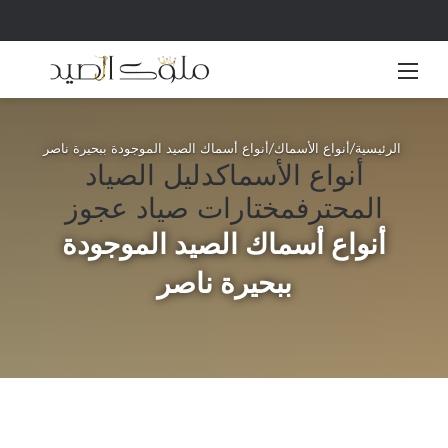
القائمة
بحث 
الرئيسية
/
أنواع الأسماك
/
أنواع أسماك الصيد الموجودة ببحيرة ناصر
أنواع الأسماك
دليل الصياد
المحترف
مختارات صياد عجوز
أنواع أسماك الصيد الموجودة
ببحيرة ناصر