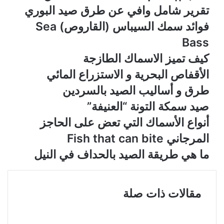
تقرير شامل وافي عن طرق صيد البوري
فوائد سمك السيباس (القاروص) Sea
Bass
كيف تميز الاسماك الطازجة
الأقفاص البحرية و الاستزراع المائي
طرق و أساليب الصيد بالسردين
صيد سمكة التونة “العنيفة”
أنواع الأسماك التي تعض على الحاجز
المرجاني Fish that can bite
ما هي طريقة الصيد بالحداف في النيل
مقالات ذات صلة