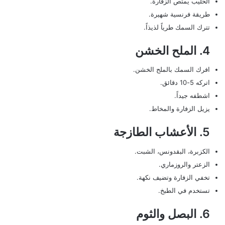
الحليب يمتص الزفارة.
طريقة فرنسية شهيرة.
تترك السمك طرياً لذيذاً.
4. الملح الخشن
افرك السمك بالملح الخشن.
اتركه 5-10 دقائق.
اشطفه جيداً.
يزيل الزفارة والمخاط.
5. الأعشاب الطازجة
الكزبرة، البقدونس، الشبت.
الزعتر والروزماري.
تخفي الزفارة وتضيف نكهة.
تستخدم في الطبخ.
6. البصل والثوم