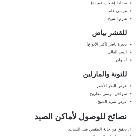
سفاجا (شعاب عميقة).
مرسى علم.
شرم الشيخ.
للقشر بياض
بحيرة ناصر (أكبر الأنواع).
السد العالي.
أسوان.
للتونة والمارلين
عرض البحر الأحمر.
سواحل مرسى مطروح.
عرض شرم الشيخ.
نصائح للوصول لأماكن الصيد
تحقق من حالة الطقس قبل الذهاب.