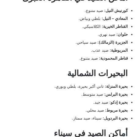
كورنيش النيل:
صيد متنوع.
المعادي – النيل:
بلطي وبياض.
القناطر الخيرية:
الكلاسيكي.
حلوان:
صيد نهري.
الجزيرة (الزمالك):
صيد سياحي.
المريوطية:
صيد عذب.
قناطر المحمودية:
صيد متنوع.
البحيرات الشمالية
بحيرة المنزلة:
ثاني أكبر بحيرة، بلطي وبوري.
بحيرة البرلس:
صيد متوسط.
بحيرة إدكو:
صيد جيد.
بحيرة مريوط:
صيد محلي.
بحيرة البردويل:
سيناء، صيد ممتاز.
أماكن الصيد في سيناء