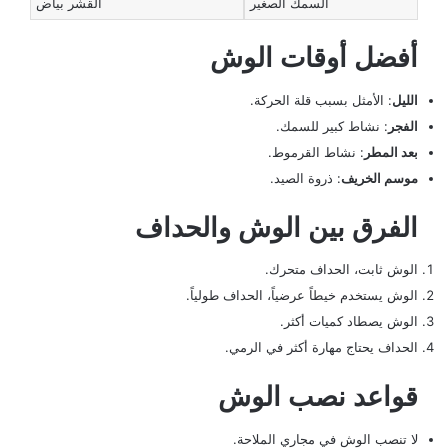
السمك الصغير
القشر بياض
أفضل أوقات الوش
الليل
: الأمثل بسبب قلة الحركة.
الفجر
: نشاط كبير للسمك.
بعد المطر
: نشاط القرموط.
موسم الخريف
: ذروة الصيد.
الفرق بين الوش والحداف
الوش ثابت، الحداف متحرك.
الوش يستخدم خيطاً عرضياً، الحداف طولياً.
الوش يصطاد كميات أكثر.
الحداف يحتاج مهارة أكثر في الرمي.
قواعد نصب الوش
لا تنصب الوش في مجاري الملاحة.