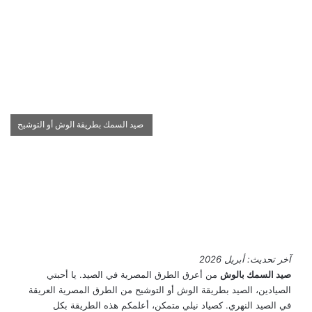
صيد السمك بطريقة الوش أو التوشيح
آخر تحديث: أبريل 2026
صيد السمك بالوش
من أعرق الطرق المصرية في الصيد. يا أحبتي
الصيادين، الصيد بطريقة الوش أو التوشيح من الطرق المصرية العريقة
في الصيد النهري. كصياد نيلي متمكن، أعلمكم هذه الطريقة بكل