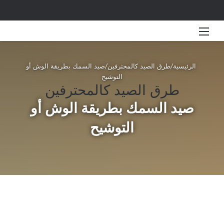
القائمة
بحث 
الرئيسية
/
طرق الصيد كالمحترفين
/
صيد السمك بطريقة الوش أو
التوشيح
طرق الصيد كالمحترفين
صيد السمك بطريقة الوش أو
التوشيح