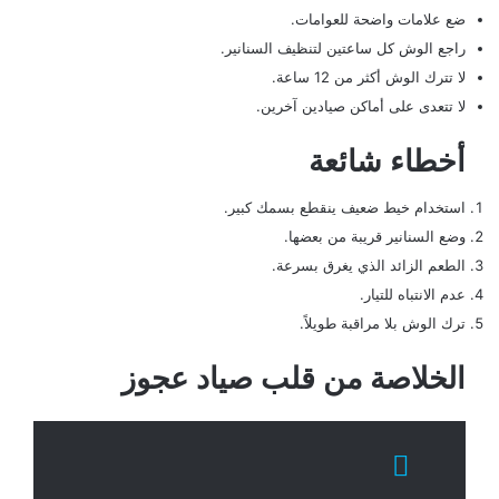
ضع علامات واضحة للعوامات.
راجع الوش كل ساعتين لتنظيف السنانير.
لا تترك الوش أكثر من 12 ساعة.
لا تتعدى على أماكن صيادين آخرين.
أخطاء شائعة
استخدام خيط ضعيف ينقطع بسمك كبير.
وضع السنانير قريبة من بعضها.
الطعم الزائد الذي يغرق بسرعة.
عدم الانتباه للتيار.
ترك الوش بلا مراقبة طويلاً.
الخلاصة من قلب صياد عجوز