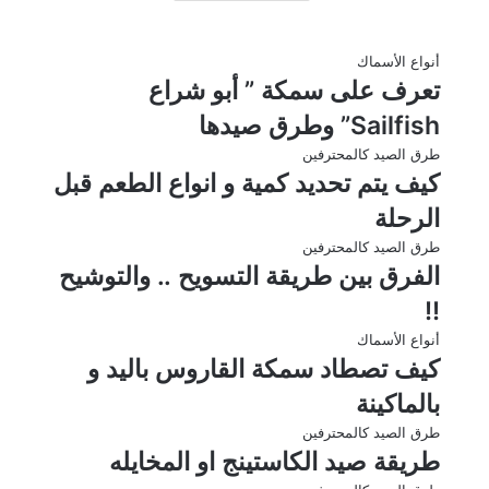
أنواع الأسماك
تعرف على سمكة ” أبو شراع
Sailfish” وطرق صيدها
طرق الصيد كالمحترفين
كيف يتم تحديد كمية و انواع الطعم قبل
الرحلة
طرق الصيد كالمحترفين
الفرق بين طريقة التسويح .. والتوشيح
!!
أنواع الأسماك
كيف تصطاد سمكة القاروس باليد و
بالماكينة
طرق الصيد كالمحترفين
طريقة صيد الكاستينج او المخايله