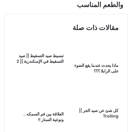
والطعم المناسب
مقالات ذات صلة
تبسيط صيد التسقيط || صيد
التسقيط في الإسكندرية || 2
ماذا يحدث عندما يقع الضوء
على الرابلا ؟؟؟
كل شئ عن صيد الجر ||
العلاقة بين فم السمكه ..
Trolling
ونوعية السنار !!