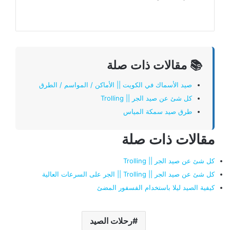
📚 مقالات ذات صلة
صيد الأسماك في الكويت || الأماكن / المواسم / الطرق
كل شئ عن صيد الجر || Trolling
طرق صيد سمكة المياس
مقالات ذات صلة
كل شئ عن صيد الجر || Trolling
كل شئ عن صيد الجر || Trolling || الجر على السرعات العالية
كيفية الصيد ليلا باستخدام الفسفور المضئ
رحلات الصيد