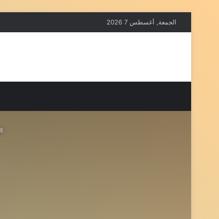
الجمعة, أغسطس 7 2026
ال