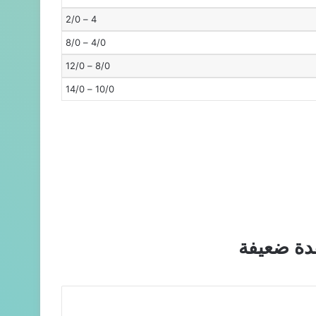
4 – 2/0
4/0 – 8/0
8/0 – 12/0
10/0 – 14/0
قدة ضعيفة