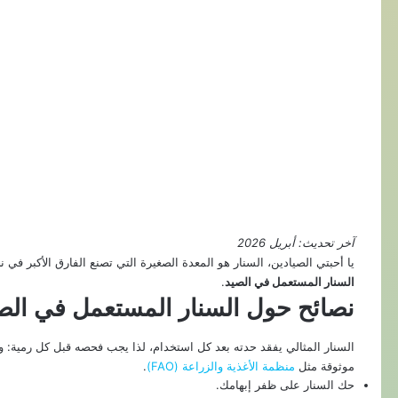
آخر تحديث: أبريل 2026
يا أحبتي الصيادين، السنار هو المعدة الصغيرة التي تصنع الفارق الأكبر في
السنار المستعمل في الصيد
.
نصائح حول السنار المستعمل في الص
السنار المثالي يفقد حدته بعد كل استخدام، لذا يجب فحصه قبل كل رمية:
موثوقة مثل
منظمة الأغذية والزراعة (FAO)
.
حك السنار على ظفر إبهامك.