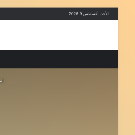
الأحد, أغسطس 9 2026
الر