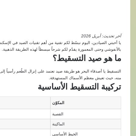
آخر تحديث: أبريل 2026
يا أحبتي الصيادين، اليوم نبسّط لكم تقنية من أهم تقنيات الصيد في الإسكندر
بالأنفوشي وحتى المعمورة يقدّم لكم شرحاً مبسطاً لهذه الطريقة الذهبية.
ما هو صيد التسقيط؟
التسقيط يا أصدقاء البحر هو طريقة صيد تعتمد على إنزال الطُعم رأسياً إلى 
منه، حيث تعيش معظم الأسماك المستهدفة.
تركيبة التسقيط الأساسية
المكوّن
القصبة
الماكينة
الخيط الأساسي