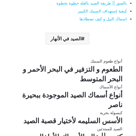
بالصور || طريقة الصيد بالغلة خطوة بخطوة
كيفية إستهداف السمك الكبيير
اسماك النيل و كيف تصطادها
الصيد في الأنهار
أنواع طعوم السمك
الطعوم و التزفير في البحر الأحمر و
البحر المتوسط
أنواع الأسماك
أنواع أسماك الصيد الموجودة ببحيرة
ناصر
كبسولة بحرية
الأسس السليمه لأختيار قصبة الصيد
الصيد للمبتدئين